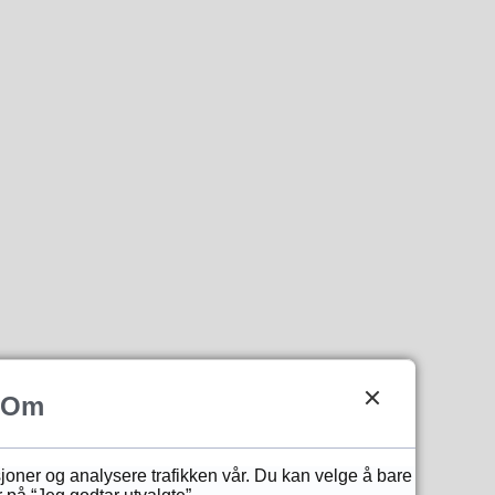
Om
sjoner og analysere trafikken vår. Du kan velge å bare