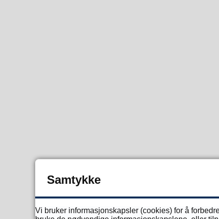
Samtykke
Vi bruker informasjonskapsler (cookies) for å forbedre