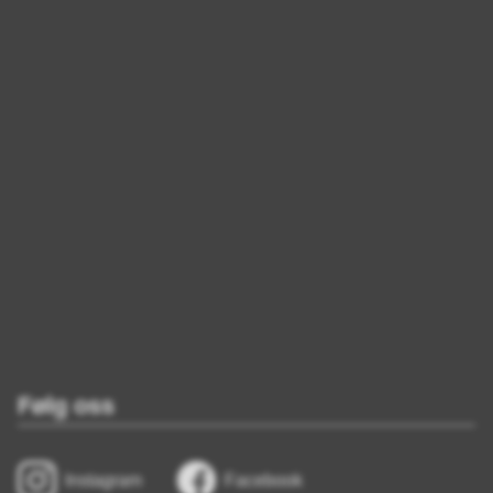
Følg oss
Instagram
Facebook