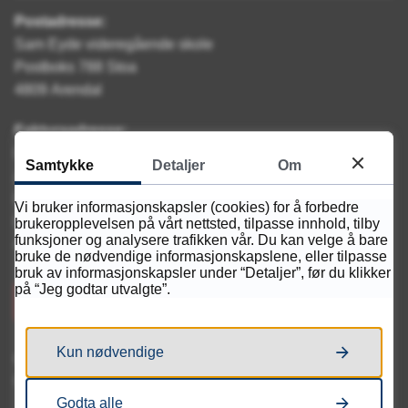
Postadresse:
Sam Eyde videregående skole
Postboks 788 Stoa
4809 Arendal
Fakturaadresse:
EHF: 921707134
Samtykke
Detaljer
Om
Agder fylkeskommune
Fakturamottak
Vi bruker informasjonskapsler (cookies) for å forbedre
Postboks 788 Stoa
brukeropplevelsen på vårt nettsted, tilpasse innhold, tilby
funksjoner og analysere trafikken vår. Du kan velge å bare
4809 Arendal
bruke de nødvendige informasjonskapslene, eller tilpasse
bruk av informasjonskapsler under “Detaljer”, før du klikker
på “Jeg godtar utvalgte”.
Send e-post
Kun nødvendige
Organisasjonsnummer:
921 707 134 (Agder fylkeskommune)
Godta alle