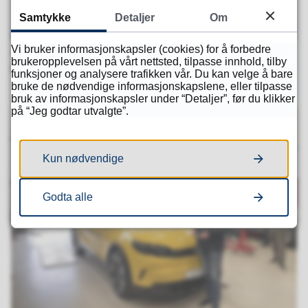
Samtykke
Detaljer
Om
Vi bruker informasjonskapsler (cookies) for å forbedre
Arendal Auto
brukeropplevelsen på vårt nettsted, tilpasse innhold, tilby
Sam Eyde vgs.
funksjoner og analysere trafikken vår. Du kan velge å bare
bruke de nødvendige informasjonskapslene, eller tilpasse
bruk av informasjonskapsler under “Detaljer”, før du klikker
på “Jeg godtar utvalgte”.
Kun nødvendige
Godta alle